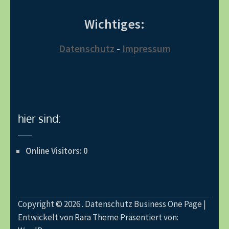
Wichtiges:
Datenschutz
-
Impressum
hier sind:
Online Visitors:
0
Copyright © 2026
.
Datenschutz
Business One Page |
Entwickelt von
Rara Theme
Präsentiert von: