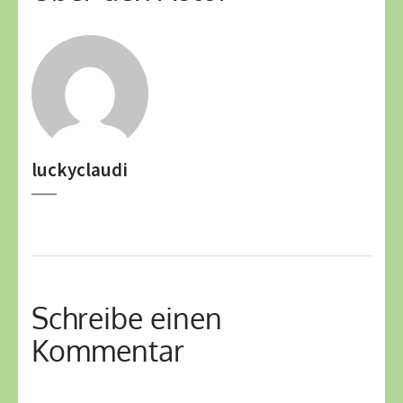
luckyclaudi
Schreibe einen
Kommentar