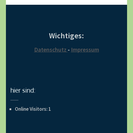
Wichtiges:
Datenschutz
-
Impressum
hier sind:
Online Visitors:
1