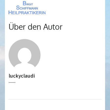
Über den Autor
luckyclaudi